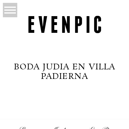
BODA JUDIA EN VILLA
PADIERNA