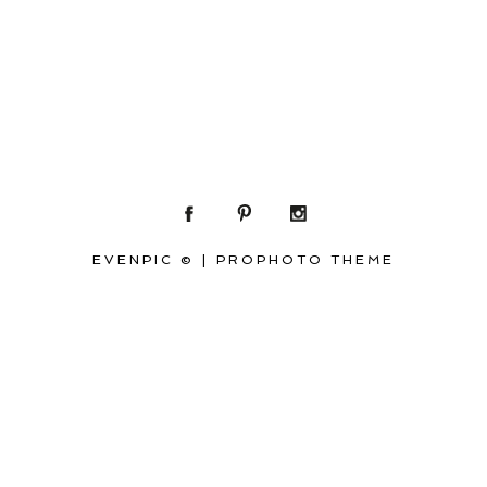
EVENPIC ©
|
PROPHOTO THEME