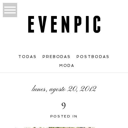
TODAS
PREBODAS
POSTBODAS
MODA
lunes, agosto 20, 2012
9
POSTED IN