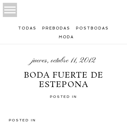
TODAS
PREBODAS
POSTBODAS
MODA
jueves, octubre 11, 2012
BODA FUERTE DE
ESTEPONA
POSTED IN
POSTED IN