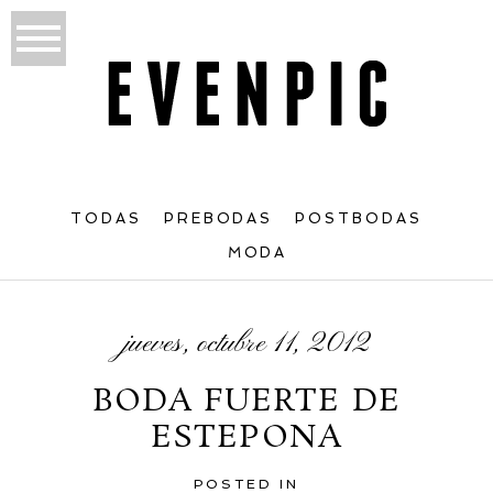
TODAS
PREBODAS
POSTBODAS
MODA
jueves, octubre 11, 2012
BODA FUERTE DE
ESTEPONA
POSTED IN