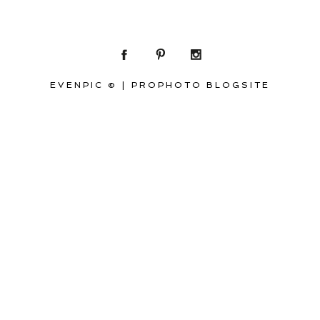
EVENPIC ©
|
PROPHOTO BLOGSITE