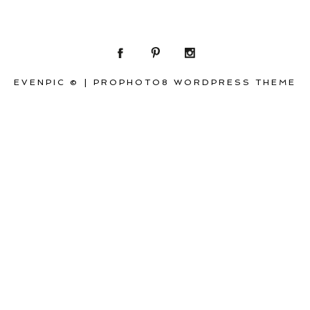
EVENPIC ©
|
PROPHOTO8 WORDPRESS THEME