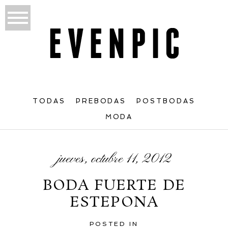
TODAS
PREBODAS
POSTBODAS
MODA
jueves, octubre 11, 2012
BODA FUERTE DE
ESTEPONA
POSTED IN