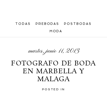
TODAS
PREBODAS
POSTBODAS
MODA
martes, junio 11, 2013
FOTOGRAFO DE BODA
EN MARBELLA Y
MALAGA
POSTED IN