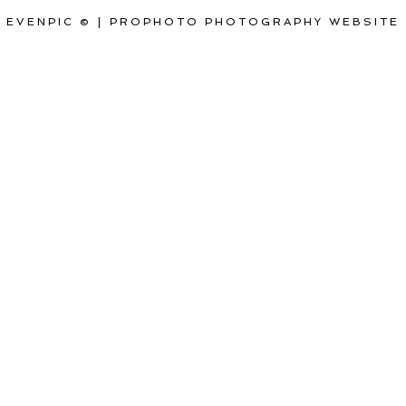
EVENPIC ©
|
PROPHOTO PHOTOGRAPHY WEBSITE