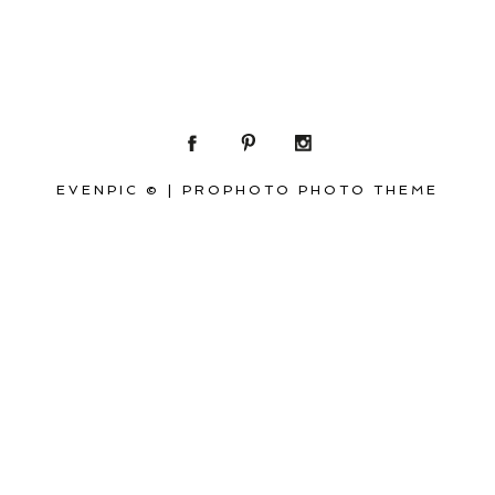
EVENPIC ©
|
PROPHOTO PHOTO THEME