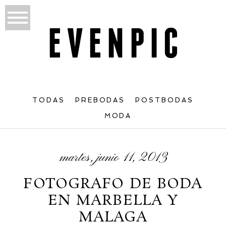
TODAS
PREBODAS
POSTBODAS
MODA
martes, junio 11, 2013
FOTOGRAFO DE BODA
EN MARBELLA Y
MALAGA