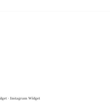
get · Instagram Widget