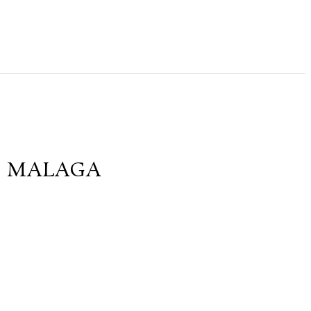
Y MALAGA