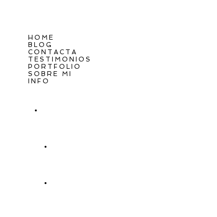
HOME
BLOG
CONTACTA
TESTIMONIOS
PORTFOLIO
SOBRE MI
INFO