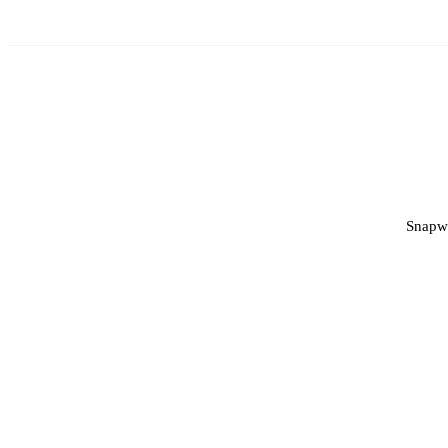
Snapw