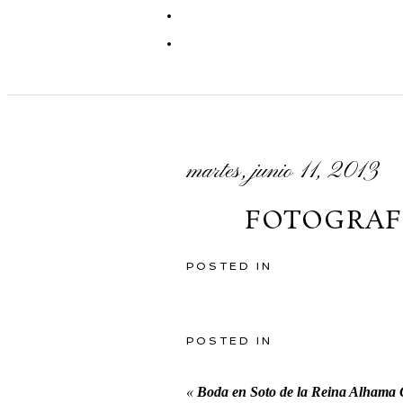
martes, junio 11, 2013
FOTOGRAF
POSTED IN
POSTED IN
«
Boda en Soto de la Reina Alham