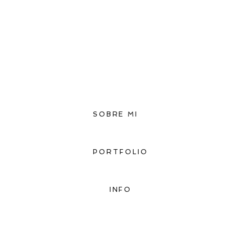
SOBRE MI
PORTFOLIO
INFO