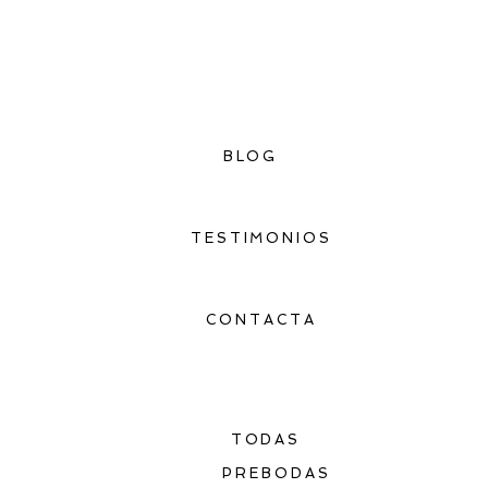
BLOG
TESTIMONIOS
CONTACTA
TODAS
PREBODAS