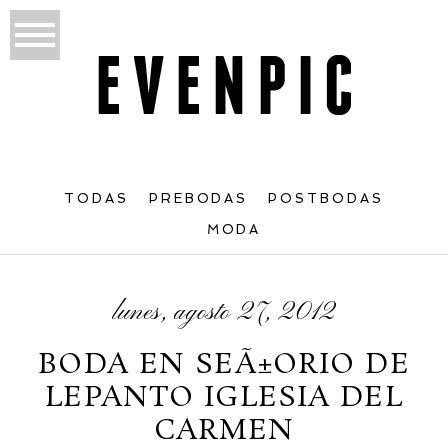
TODAS
PREBODAS
POSTBODAS
MODA
lunes, agosto 27, 2012
BODA EN SEÃ±ORIO DE
LEPANTO IGLESIA DEL
CARMEN