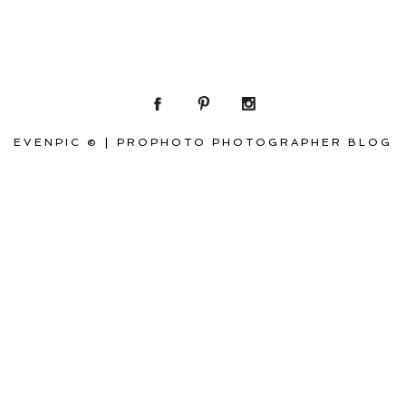
EVENPIC ©
|
PROPHOTO PHOTOGRAPHER BLOG