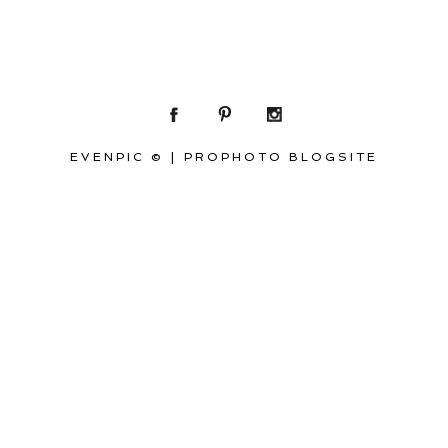
EVENPIC ©
|
PROPHOTO BLOGSITE