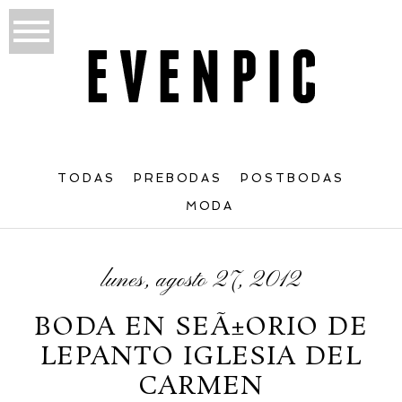
TODAS
PREBODAS
POSTBODAS
MODA
lunes, agosto 27, 2012
BODA EN SEÃ±ORIO DE
LEPANTO IGLESIA DEL
CARMEN