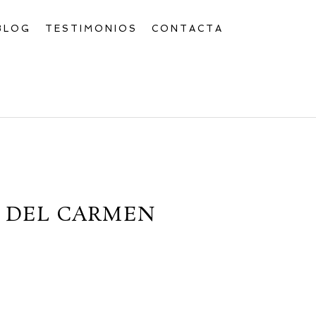
BLOG
TESTIMONIOS
CONTACTA
A DEL CARMEN