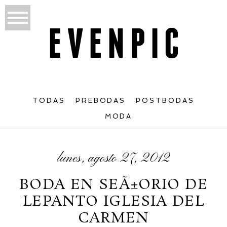
TODAS
PREBODAS
POSTBODAS
MODA
lunes, agosto 27, 2012
BODA EN SEÃ±ORIO DE
LEPANTO IGLESIA DEL
CARMEN