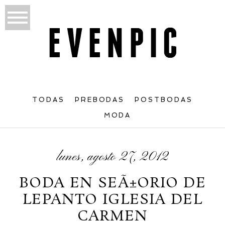
TODAS
PREBODAS
POSTBODAS
MODA
lunes, agosto 27, 2012
BODA EN SEÃ±ORIO DE
LEPANTO IGLESIA DEL
CARMEN