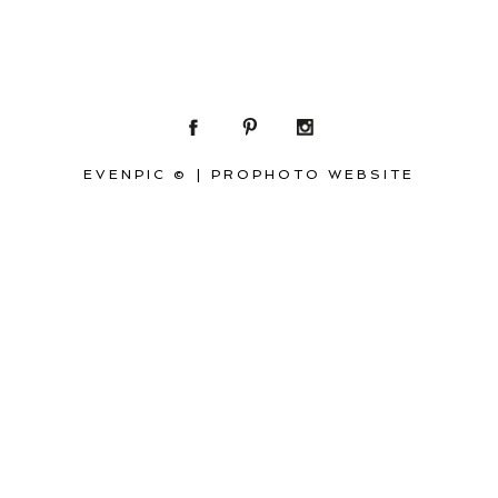
EVENPIC ©
|
PROPHOTO WEBSITE