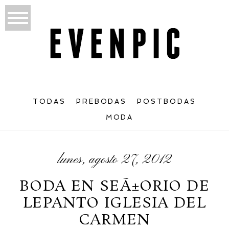
TODAS
PREBODAS
POSTBODAS
MODA
lunes, agosto 27, 2012
BODA EN SEÃ±ORIO DE
LEPANTO IGLESIA DEL
CARMEN