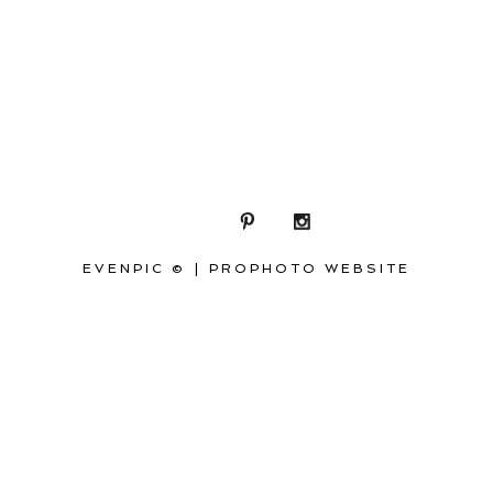
EVENPIC ©
|
PROPHOTO WEBSITE