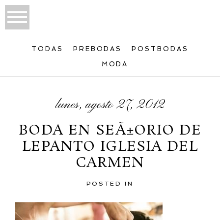
TODAS
PREBODAS
POSTBODAS
MODA
lunes, agosto 27, 2012
BODA EN SEÃ±ORIO DE
LEPANTO IGLESIA DEL
CARMEN
POSTED IN