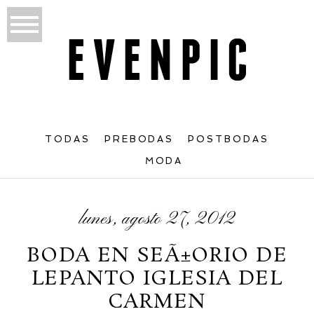
TODAS
PREBODAS
POSTBODAS
MODA
lunes, agosto 27, 2012
BODA EN SEÃ±ORIO DE
LEPANTO IGLESIA DEL
CARMEN