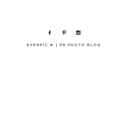
EVENPIC ©
|
P8 PHOTO BLOG