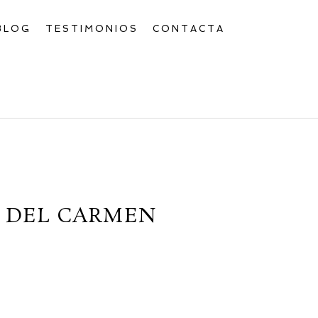
BLOG
TESTIMONIOS
CONTACTA
A DEL CARMEN