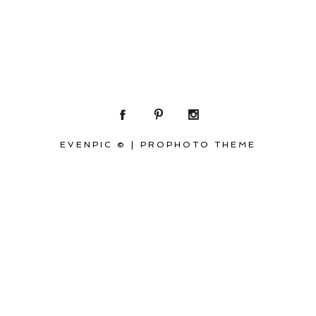
EVENPIC ©
|
PROPHOTO THEME