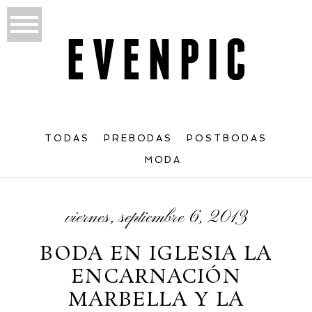
TODAS
PREBODAS
POSTBODAS
MODA
viernes, septiembre 6, 2013
BODA EN IGLESIA LA
ENCARNACIÓN
MARBELLA Y LA