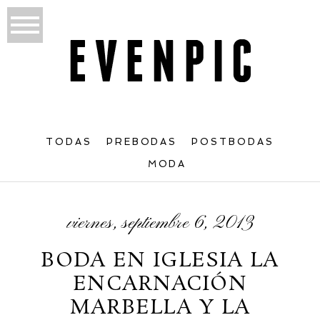
TODAS
PREBODAS
POSTBODAS
MODA
viernes, septiembre 6, 2013
BODA EN IGLESIA LA
ENCARNACIÓN
MARBELLA Y LA