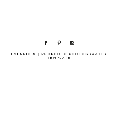
EVENPIC ©
|
PROPHOTO PHOTOGRAPHER
TEMPLATE