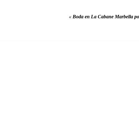
«
Boda en La Cabane Marbella po