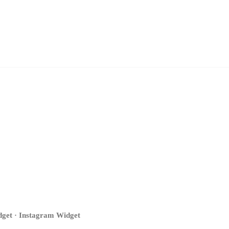
get · Instagram Widget