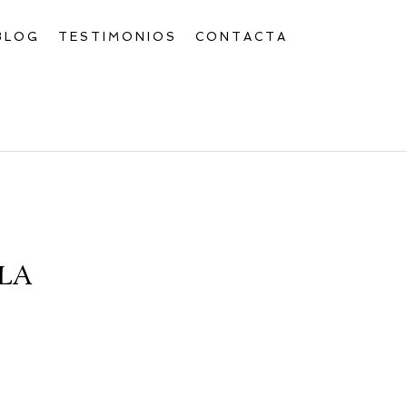
BLOG
TESTIMONIOS
CONTACTA
LA