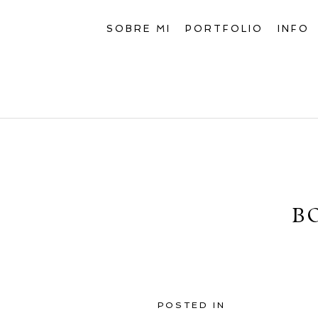
SOBRE MI
PORTFOLIO
INFO
B
POSTED IN