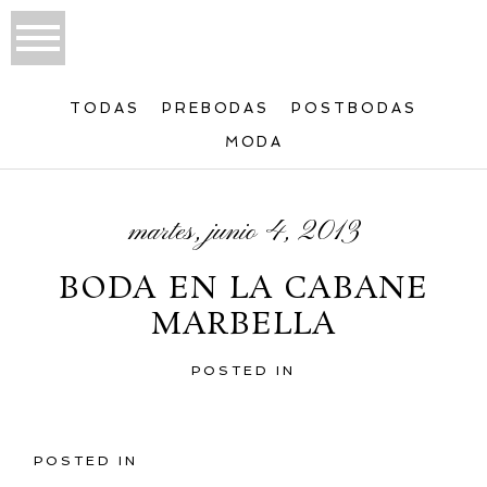
TODAS
PREBODAS
POSTBODAS
MODA
martes, junio 4, 2013
BODA EN LA CABANE
MARBELLA
POSTED IN
POSTED IN