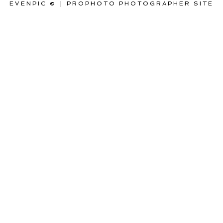
EVENPIC ©
|
PROPHOTO PHOTOGRAPHER SITE