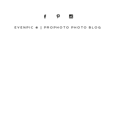
EVENPIC ©
|
PROPHOTO PHOTO BLOG