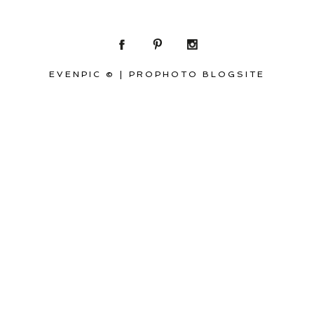
EVENPIC ©
|
PROPHOTO BLOGSITE