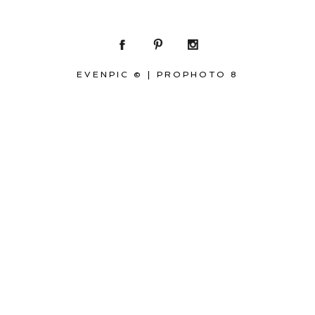
EVENPIC ©
|
PROPHOTO 8