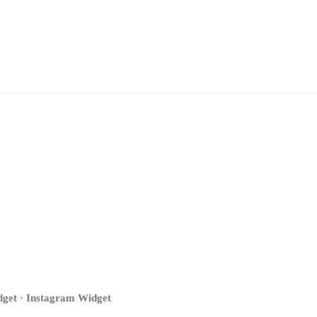
get · Instagram Widget