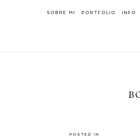
SOBRE MI
PORTFOLIO
INFO
B
POSTED IN