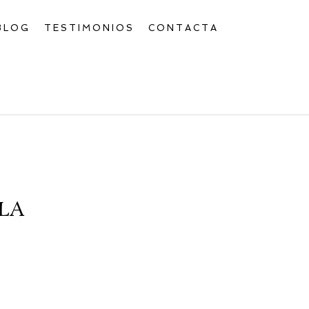
BLOG
TESTIMONIOS
CONTACTA
LA