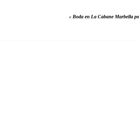
«
Boda en La Cabane Marbella po