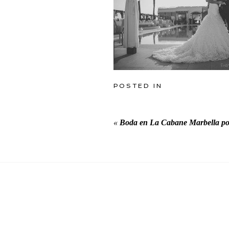
POSTED IN
«
Boda en La Cabane Marbella po