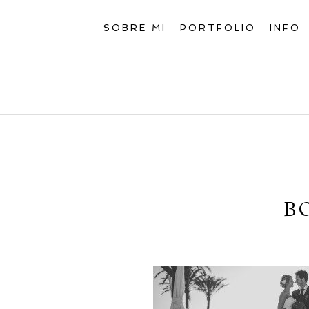
SOBRE MI
PORTFOLIO
INFO
B