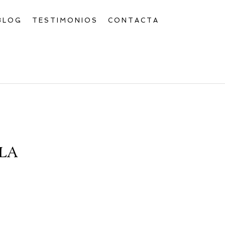
BLOG
TESTIMONIOS
CONTACTA
LA