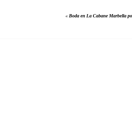
«
Boda en La Cabane Marbella po