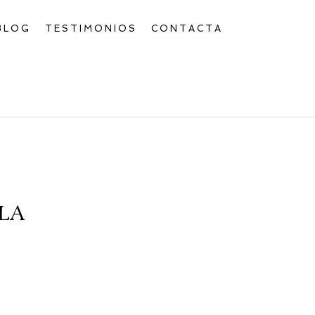
BLOG
TESTIMONIOS
CONTACTA
LA