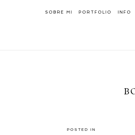
SOBRE MI
PORTFOLIO
INFO
B
POSTED IN