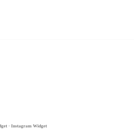
get · Instagram Widget