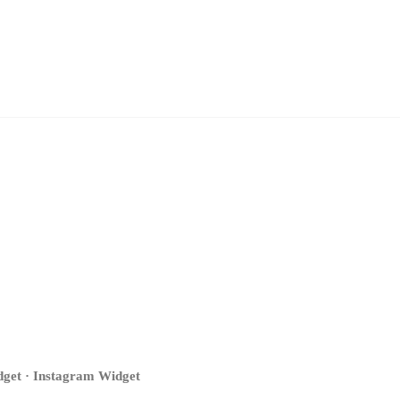
get · Instagram Widget