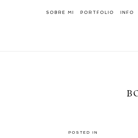
SOBRE MI
PORTFOLIO
INFO
B
POSTED IN