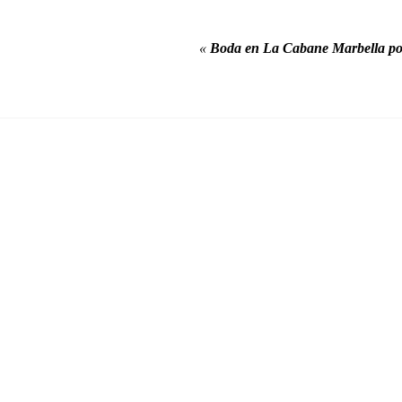
«
Boda en La Cabane Marbella po