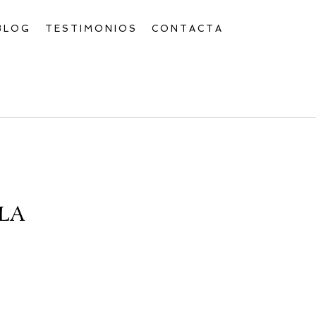
BLOG
TESTIMONIOS
CONTACTA
LA