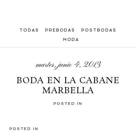
TODAS
PREBODAS
POSTBODAS
MODA
martes, junio 4, 2013
BODA EN LA CABANE
MARBELLA
POSTED IN
POSTED IN