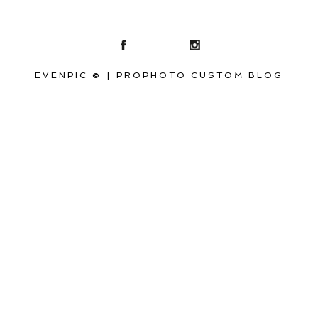
EVENPIC ©
|
PROPHOTO CUSTOM BLOG