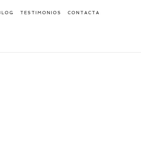
BLOG
TESTIMONIOS
CONTACTA