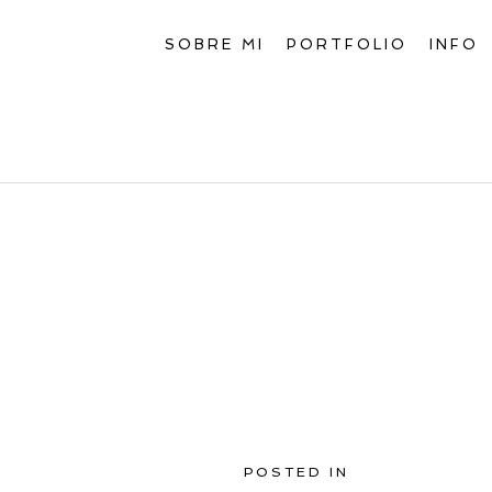
SOBRE MI
PORTFOLIO
INFO
POSTED IN