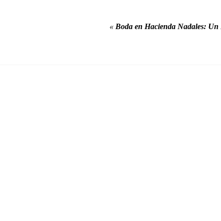
«
Boda en Hacienda Nadales: Un 