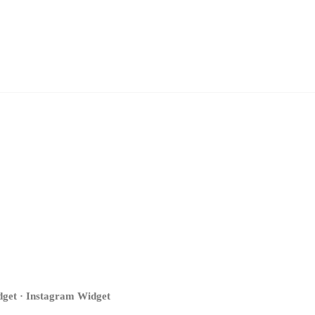
get · Instagram Widget