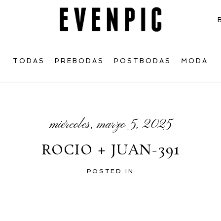
TODAS
PREBODAS
POSTBODAS
MODA
miércoles, marzo 5, 2025
ROCIO + JUAN-391
POSTED IN