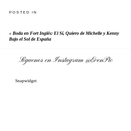
POSTED IN
«
Boda en Fort Inglés: El Sí, Quiero de Michelle y Kenny
Bajo el Sol de España
Síguenos en Instagram
@EvenPic
Snapwidget