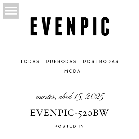
TODAS
PREBODAS
POSTBODAS
MODA
martes, abril 15, 2025
EVENPIC-520BW
POSTED IN