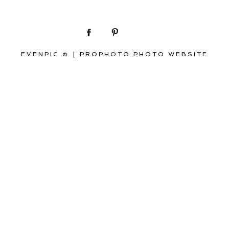
EVENPIC ©
|
PROPHOTO PHOTO WEBSITE