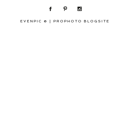
EVENPIC ©
|
PROPHOTO BLOGSITE