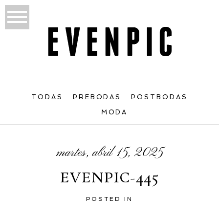
TODAS
PREBODAS
POSTBODAS
MODA
martes, abril 15, 2025
EVENPIC-445
POSTED IN