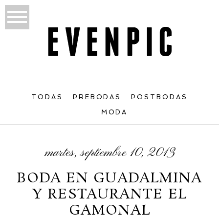
TODAS
PREBODAS
POSTBODAS
MODA
martes, septiembre 10, 2013
BODA EN GUADALMINA
Y RESTAURANTE EL
GAMONAL