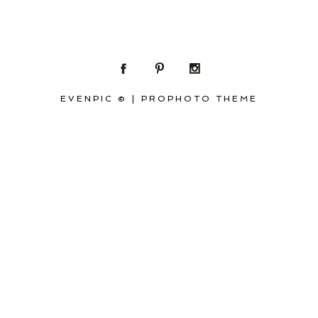
EVENPIC ©
|
PROPHOTO THEME