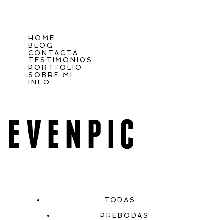
HOME
BLOG
CONTACTA
TESTIMONIOS
PORTFOLIO
SOBRE MI
INFO
TODAS
PREBODAS