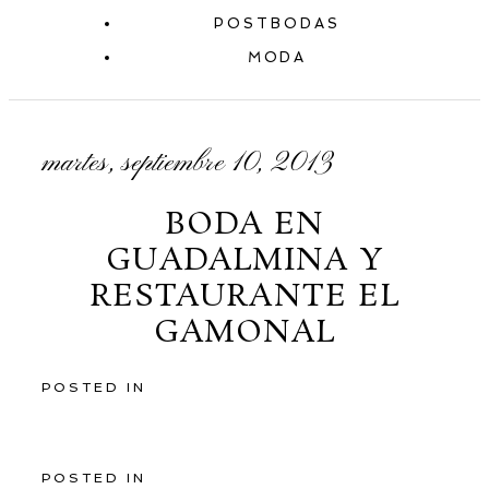
POSTBODAS
MODA
martes, septiembre 10, 2013
BODA EN
GUADALMINA Y
RESTAURANTE EL
GAMONAL
POSTED IN
POSTED IN