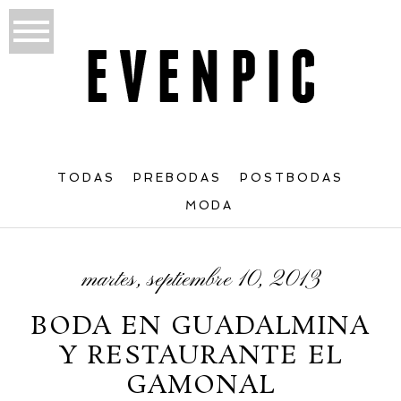
TODAS
PREBODAS
POSTBODAS
MODA
martes, septiembre 10, 2013
BODA EN GUADALMINA
Y RESTAURANTE EL
GAMONAL