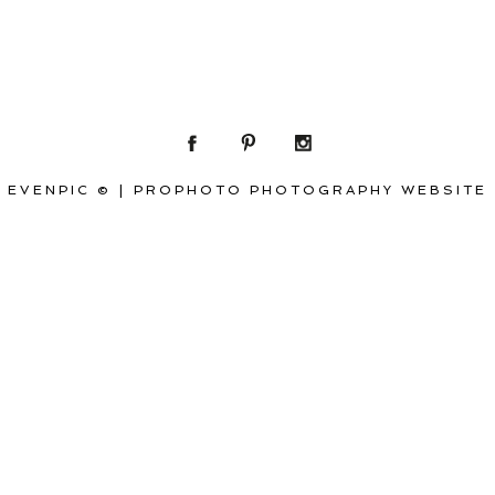
EVENPIC ©
|
PROPHOTO PHOTOGRAPHY WEBSITE