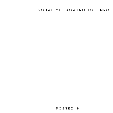
SOBRE MI
PORTFOLIO
INFO
POSTED IN