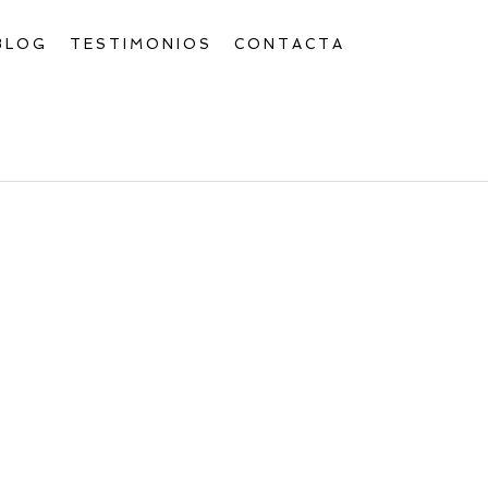
BLOG
TESTIMONIOS
CONTACTA