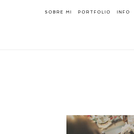
SOBRE MI
PORTFOLIO
INFO