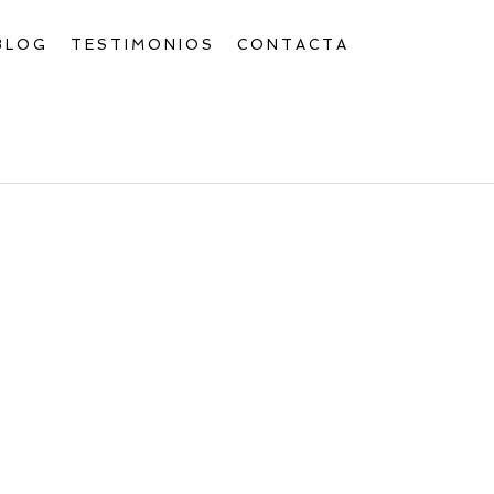
BLOG
TESTIMONIOS
CONTACTA