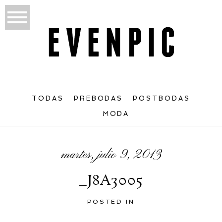
TODAS
PREBODAS
POSTBODAS
MODA
martes, julio 9, 2013
_J8A3005
POSTED IN