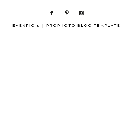
EVENPIC ©
|
PROPHOTO BLOG TEMPLATE